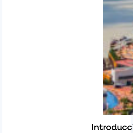
Introducc