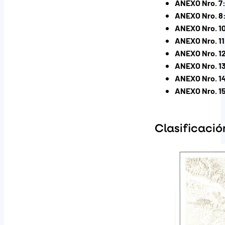
ANEXO Nro. 7
ANEXO Nro. 8
ANEXO Nro. 1
ANEXO Nro. 11
ANEXO Nro. 1
ANEXO Nro. 1
ANEXO Nro. 1
ANEXO Nro. 1
Clasificació