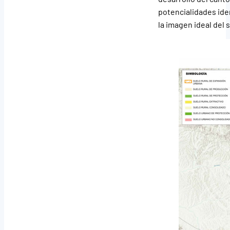
potencialidades id
la imagen ideal del s