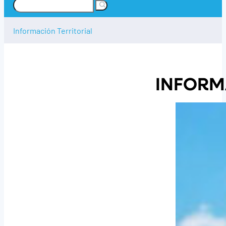
Buscar
Información Territorial
INFORM