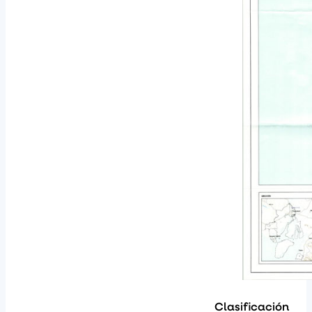
Clasificación