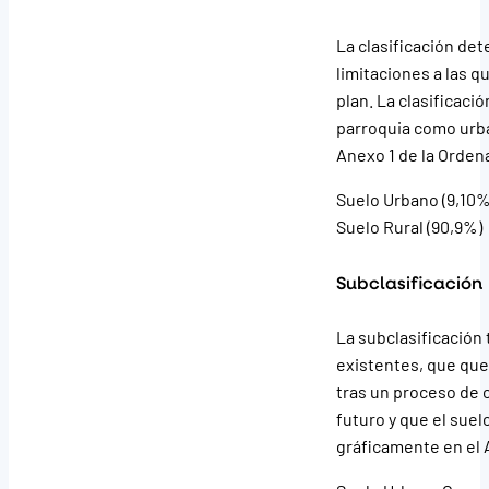
La clasificación det
limitaciones a las 
plan. La clasificaci
parroquia como urban
Anexo 1 de la Orden
Suelo Urbano (9,10%
Suelo Rural (90,9%)
Subclasificación
La subclasificación 
existentes, que que
tras un proceso de 
futuro y que el suel
gráficamente en el 