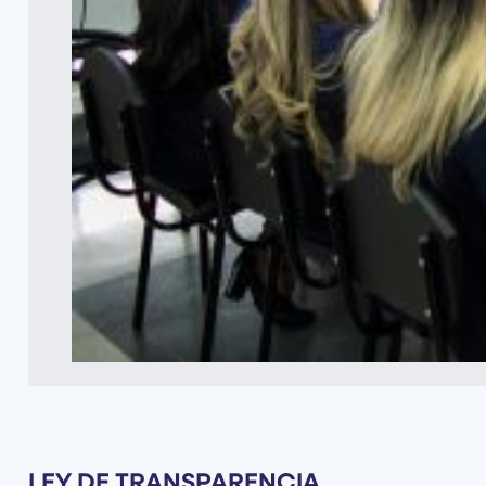
LEY DE TRANSPARENCIA