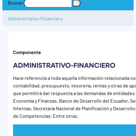
Buscar
Administrativo Financiero
Componente
ADMINISTRATIVO-FINANCIERO
Hace referencia a toda aquella información relacionada co
contabilidad, presupuesto, tesorería, rentas y otras de ap
que permitirá dar respuesta a las demandas de entidades
Economía y Finanzas, Banco de Desarrollo del Ecuador, Se
Internas, Secretaría Nacional de Planificación y Desarroll
de Competencias; Entre otras.