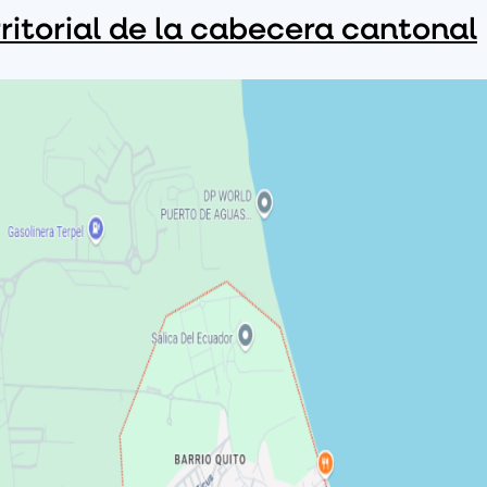
ritorial de la cabecera cantonal