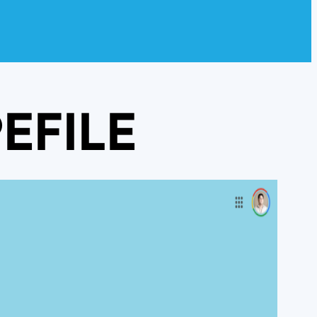
EFILE