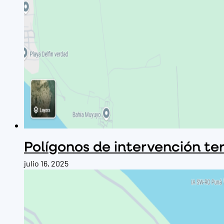
Polígonos de intervención ter
julio 16, 2025