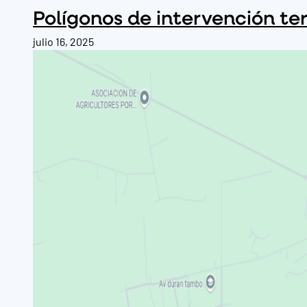
Polígonos de intervención ter
julio 16, 2025