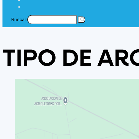
Buscar
TIPO DE AR