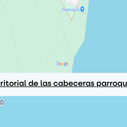
ritorial de las cabeceras parroqu