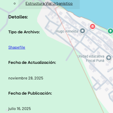
Estructura Vial Urbanístico
Detalles:
Tipo de Archivo:
Shapefile
Fecha de Actualización:
noviembre 28, 2025
Fecha de Publicación:
julio 16, 2025