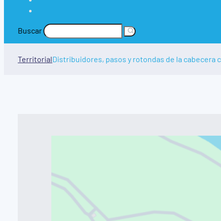
Buscar
Territorial
Distribuidores, pasos y rotondas de la cabecera 