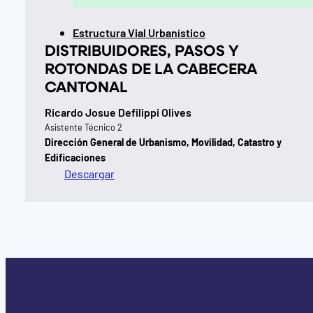
Estructura Vial Urbanístico
DISTRIBUIDORES, PASOS Y
ROTONDAS DE LA CABECERA
CANTONAL
Ricardo Josue Defilippi Olives
Asistente Técnico 2
Dirección General de Urbanismo, Movilidad, Catastro y
Edificaciones
Descargar