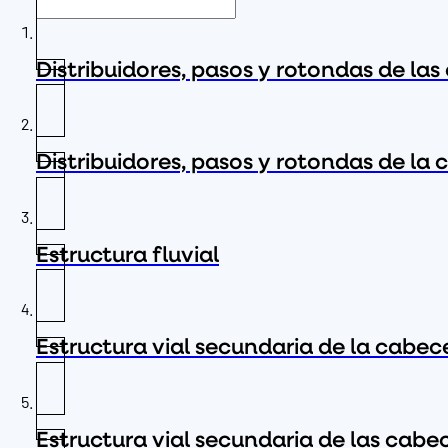
Distribuidores, pasos y rotondas de la
Distribuidores, pasos y rotondas de la
Estructura fluvial
Estructura vial secundaria de la cabe
Estructura vial secundaria de las cabe