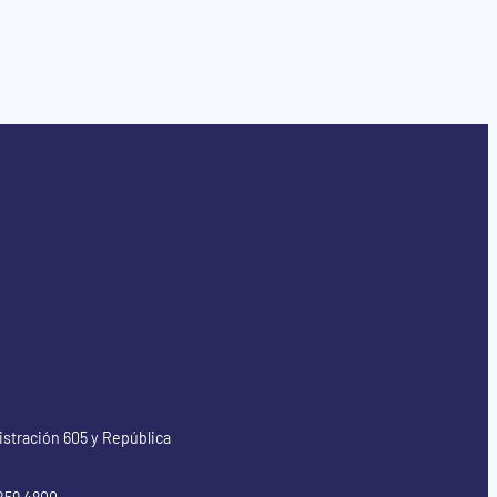
istración 605 y República