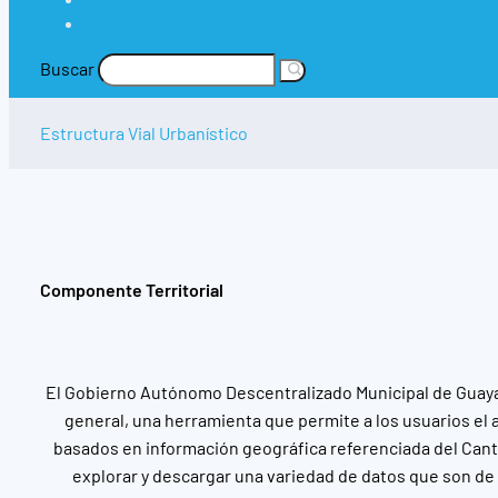
Buscar
Estructura Vial Urbanístico
Componente Territorial
El Gobierno Autónomo Descentralizado Municipal de Guayaq
general, una herramienta que permite a los usuarios el 
basados en información geográfica referenciada del Cant
explorar y descargar una variedad de datos que son de