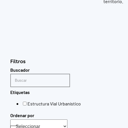
territorio.
Filtros
Buscador
Etiquetas
Estructura Vial Urbanístico
Ordenar por