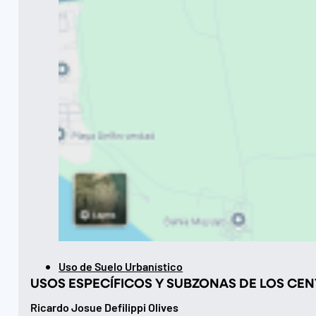
Uso de Suelo Urbanístico
USOS ESPECÍFICOS Y SUBZONAS DE LOS C
Ricardo Josue Defilippi Olives