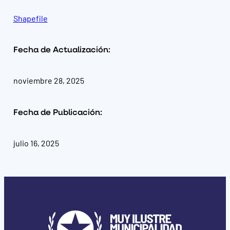
Shapefile
Fecha de Actualización:
noviembre 28, 2025
Fecha de Publicación:
julio 16, 2025