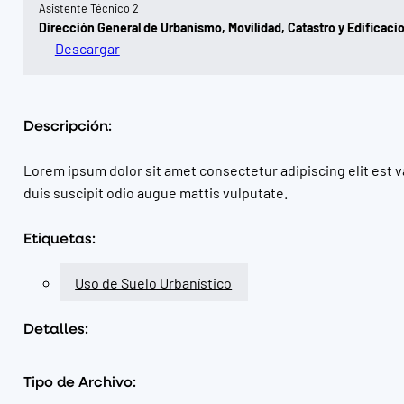
Asistente Técnico 2
Dirección General de Urbanismo, Movilidad, Catastro y Edificaci
Descargar
Descripción:
Lorem ipsum dolor sit amet consectetur adipiscing elit est v
duis suscipit odio augue mattis vulputate.
Etiquetas:
Uso de Suelo Urbanístico
Detalles:
Tipo de Archivo: