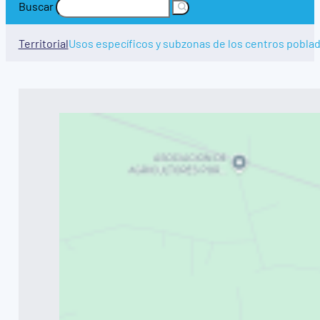
Buscar
Territorial
Usos específicos y subzonas de los centros pobla