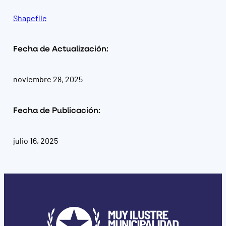
Shapefile
Fecha de Actualización:
noviembre 28, 2025
Fecha de Publicación:
julio 16, 2025