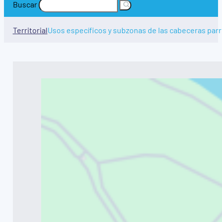
Buscar
Territorial
Usos específicos y subzonas de las cabeceras par