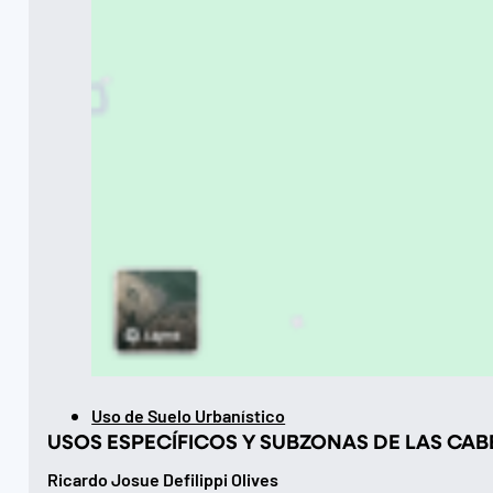
Uso de Suelo Urbanístico
USOS ESPECÍFICOS Y SUBZONAS DE LAS CA
Ricardo Josue Defilippi Olives