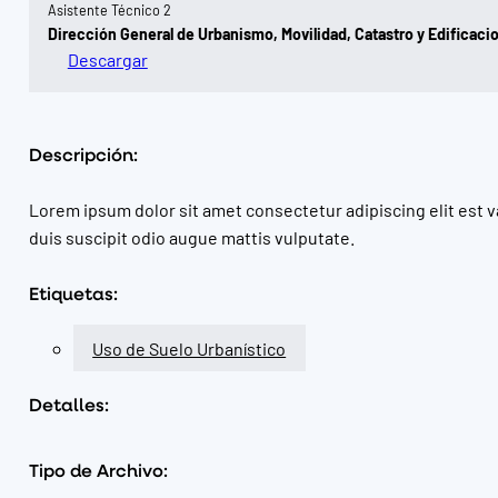
Asistente Técnico 2
Dirección General de Urbanismo, Movilidad, Catastro y Edificaci
Descargar
Descripción:
Lorem ipsum dolor sit amet consectetur adipiscing elit est v
duis suscipit odio augue mattis vulputate.
Etiquetas:
Uso de Suelo Urbanístico
Detalles:
Tipo de Archivo: