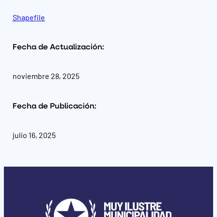
Shapefile
Fecha de Actualización:
noviembre 28, 2025
Fecha de Publicación:
julio 16, 2025