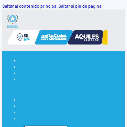
Saltar al contenido principal
Saltar al pie de página