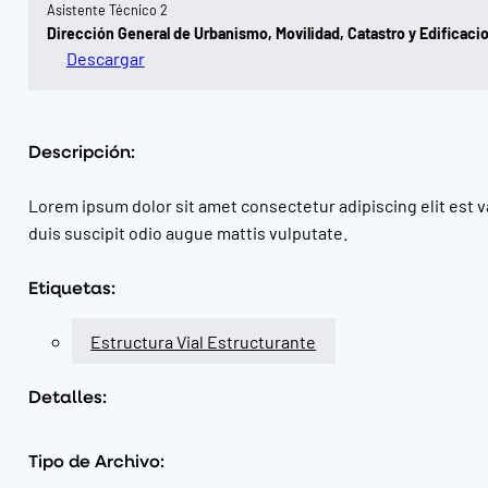
Asistente Técnico 2
Dirección General de Urbanismo, Movilidad, Catastro y Edificaci
Descargar
Descripción:
Lorem ipsum dolor sit amet consectetur adipiscing elit est v
duis suscipit odio augue mattis vulputate.
Etiquetas:
Estructura Vial Estructurante
Detalles:
Tipo de Archivo: