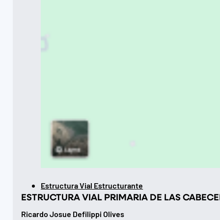
Estructura Vial Estructurante
ESTRUCTURA VIAL PRIMARIA DE LAS CABEC
Ricardo Josue Defilippi Olives