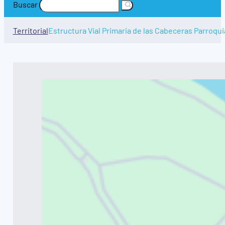
Buscar
Territorial
Estructura Vial Primaria de las Cabeceras Parroqui