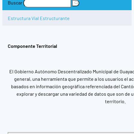
Buscar
Estructura Vial Estructurante
Componente Territorial
El Gobierno Autónomo Descentralizado Municipal de Guayaqui
general, una herramienta que permite a los usuarios el ac
basados en información geográfica referenciada del Cantó
explorar y descargar una variedad de datos que son de u
territorio.