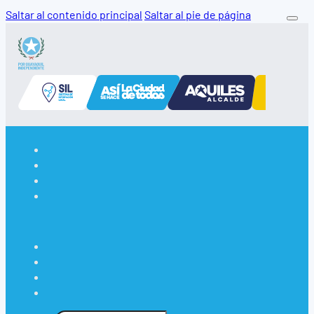
Saltar al contenido principal
Saltar al pie de página