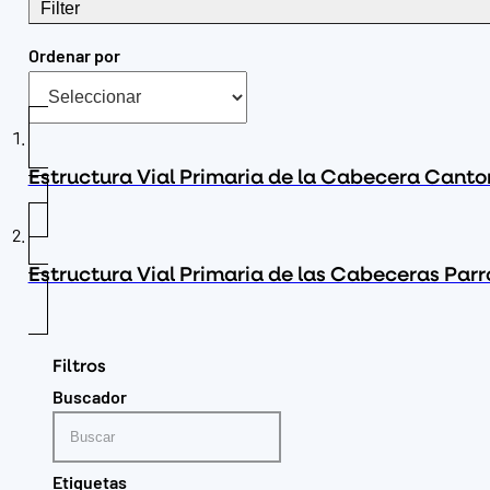
Filter
Ordenar por
Estructura Vial Primaria de la Cabecera Canto
Estructura Vial Primaria de las Cabeceras Parr
Filtros
Buscador
Etiquetas