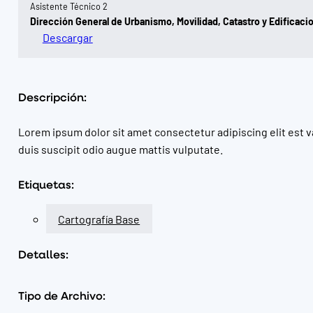
Asistente Técnico 2
Dirección General de Urbanismo, Movilidad, Catastro y Edificaci
Descargar
Descripción:
Lorem ipsum dolor sit amet consectetur adipiscing elit est v
duis suscipit odio augue mattis vulputate.
Etiquetas:
Cartografía Base
Detalles:
Tipo de Archivo: