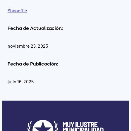
Shapefile
Fecha de Actualización:
noviembre 28, 2025
Fecha de Publicación:
julio 16, 2025