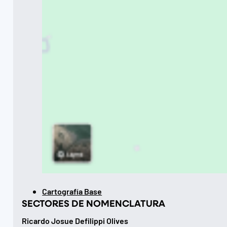
Cartografía Base
SECTORES DE NOMENCLATURA
Ricardo Josue Defilippi Olives