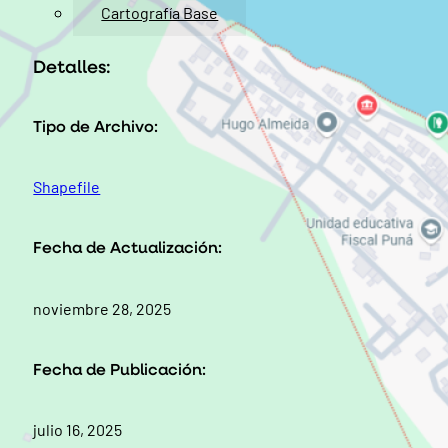
Cartografía Base
Detalles:
Tipo de Archivo:
Shapefile
Fecha de Actualización:
noviembre 28, 2025
Fecha de Publicación:
julio 16, 2025