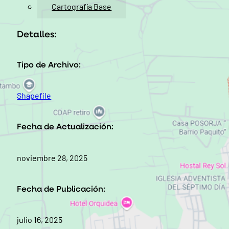
Cartografía Base
Detalles:
Tipo de Archivo:
Shapefile
Fecha de Actualización:
noviembre 28, 2025
Fecha de Publicación:
julio 16, 2025