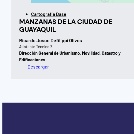
Cartografía Base
MANZANAS DE LA CIUDAD DE
GUAYAQUIL
Ricardo Josue Defilippi Olives
Asistente Técnico 2
Dirección General de Urbanismo, Movilidad, Catastro y
Edificaciones
Descargar