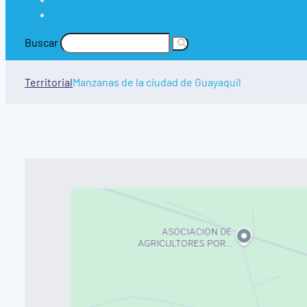
Buscar
Territorial
Manzanas de la ciudad de Guayaquil