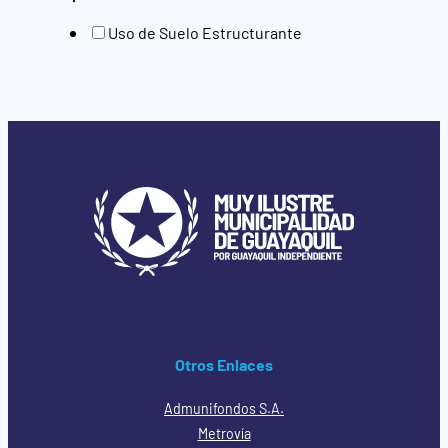
Uso de Suelo Estructurante
Otros Enlaces
Admunifondos S.A.
Metrovía