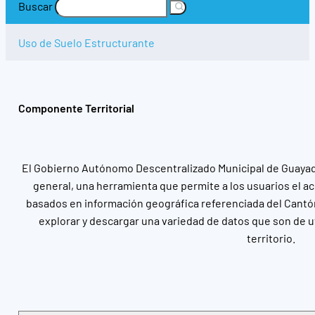
Buscar
Uso de Suelo Estructurante
Componente Territorial
El Gobierno Autónomo Descentralizado Municipal de Guayaqui
general, una herramienta que permite a los usuarios el ac
basados en información geográfica referenciada del Cantó
explorar y descargar una variedad de datos que son de u
territorio.